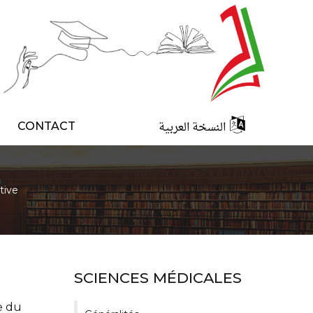
النسخة العربية
CONTACT
tive
SCIENCES MÉDICALES
e du