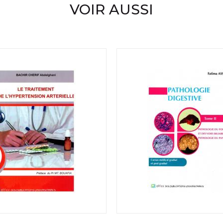
VOIR AUSSI