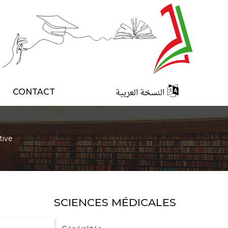
النسخة العربية
CONTACT
tive
SCIENCES MÉDICALES