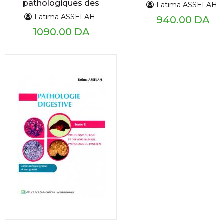
pathologiques des
Fatima ASSELAH
maladies
Fatima ASSELAH
940.00 DA
1090.00 DA