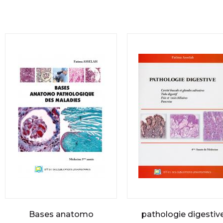
Bases anatomo
pathologie digestiv