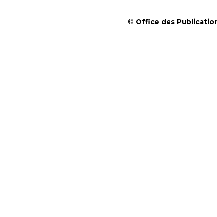
©
Office des Publication