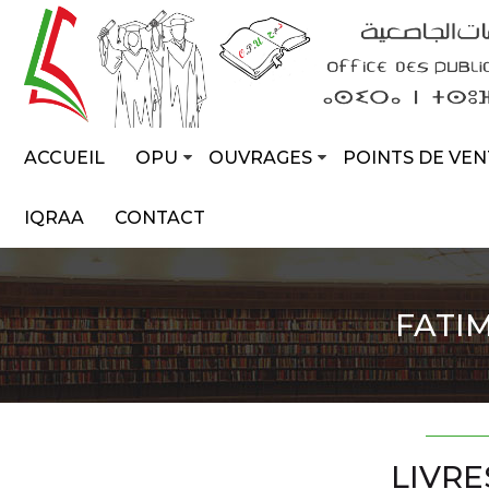
ACCUEIL
OPU
OUVRAGES
POINTS DE VEN
IQRAA
CONTACT
FATI
LIVRE