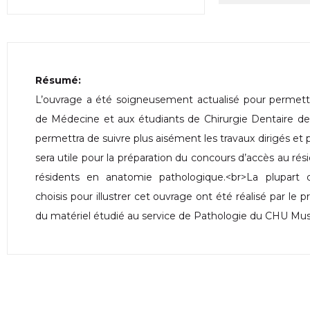
Résumé:
L’ouvrage a été soigneusement actualisé pour permet
de Médecine et aux étudiants de Chirurgie Dentaire de
permettra de suivre plus aisément les travaux dirigés et p
sera utile pour la préparation du concours d’accès au rés
résidents en anatomie pathologique.<br>La plupart
choisis pour illustrer cet ouvrage ont été réalisé par le 
du matériel étudié au service de Pathologie du CHU Mu