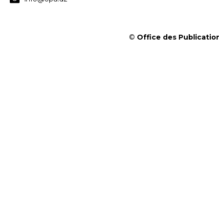
©
Office des Publication