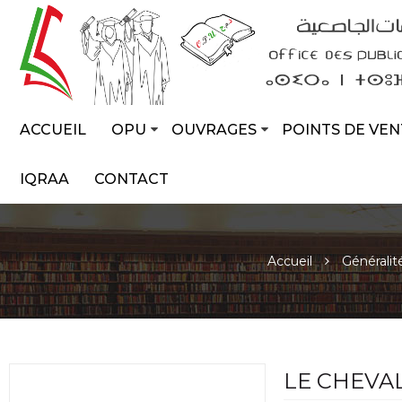
ACCUEIL
OPU
OUVRAGES
POINTS DE VEN
IQRAA
CONTACT
Accueil
Généralit
LE CHEVA