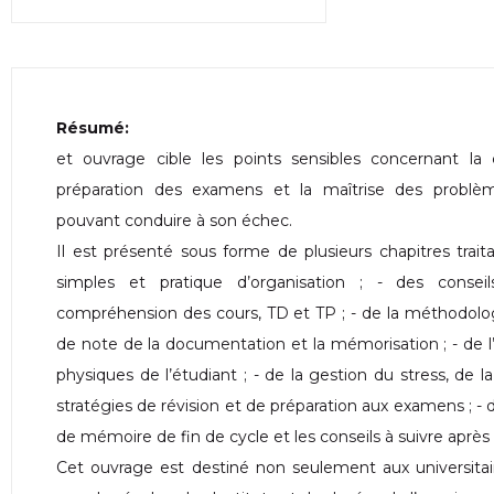
Résumé:
et ouvrage cible les points sensibles concernant la c
préparation des examens et la maîtrise des problèm
pouvant conduire à son échec.
Il est présenté sous forme de plusieurs chapitres trai
simples et pratique d’organisation ; - des conseils 
compréhension des cours, TD et TP ; - de la méthodolo
de note de la documentation et la mémorisation ; - de
physiques de l’étudiant ; - de la gestion du stress, de l
stratégies de révision et de préparation aux examens ; -
de mémoire de fin de cycle et les conseils à suivre après
Cet ouvrage est destiné non seulement aux universitai