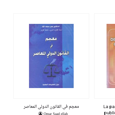
معجم في القانون الدولي المعاصر
La pa
publi
Omar Saad ellah