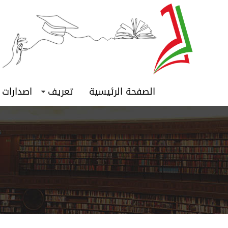
الصفحة الرئيسية
تعريف
اصدارات