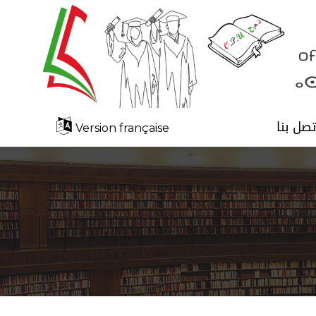
تصل بنا
Version française