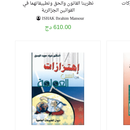
ركات
نظريتا القانون والحق وتطبيقاتهما في
القوانين الجزائرية
ISHAK Ibrahim Mansour
610.00 دج