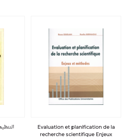
التنظيم
Evaluation et planification de la
recherche scientifique Enjeux