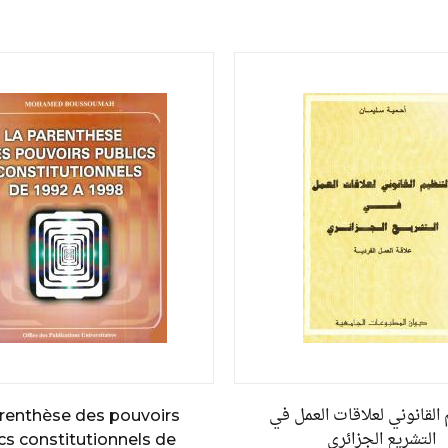
 القانوني لعلاقات العمل في
renthèse des pouvoirs
التشريع الجزائري
cs constitutionnels de