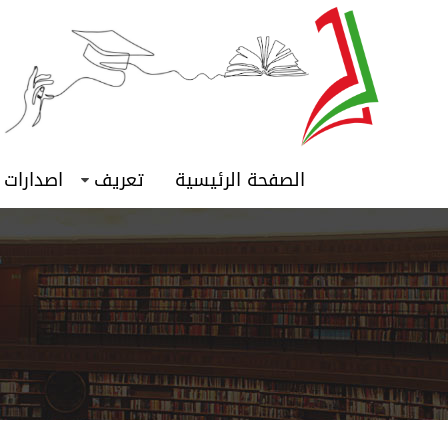
الصفحة الرئيسية
تعريف
اصدارات