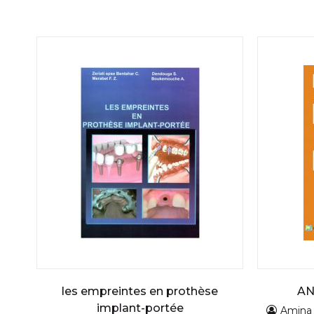
les empreintes en prothèse
AN
implant-portée
Amina