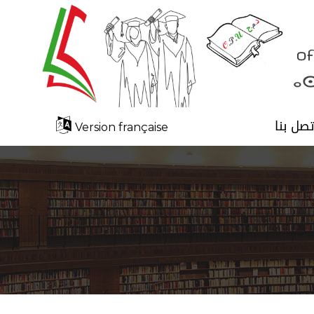
تصل بنا
Version française