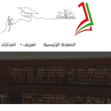
الصفحة الرئيسية
تعريف
اصدارات