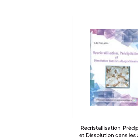
Recristallisation, Préci
et Dissolution dans les 