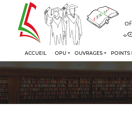
ACCUEIL
OPU
OUVRAGES
POINTS 