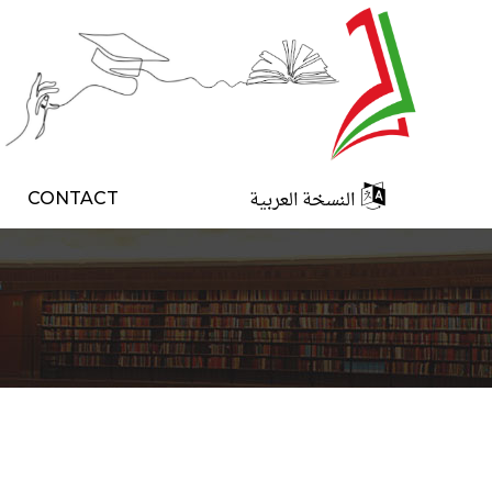
النسخة العربية
CONTACT