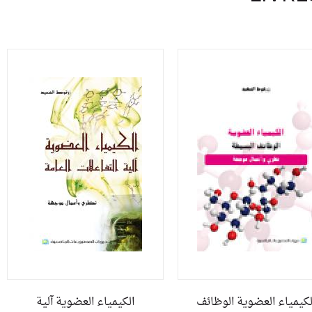
لكيمياء العضوية الوظائف
الكيمياء العضوية آلية