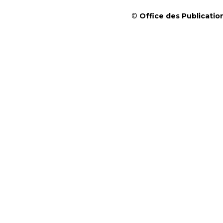
©
Office des Publication