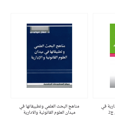
دارية في
مناهج البحث العلمي وتطبيقاتها في
ج2
ميدان العلوم القانونية والادارية