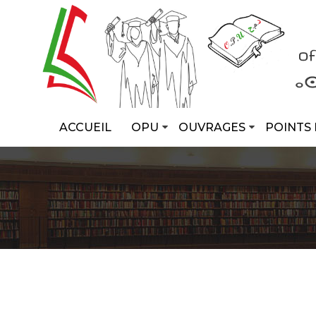
ACCUEIL
OPU
OUVRAGES
POINTS 