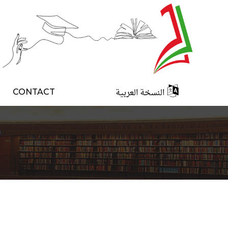
النسخة العربية
CONTACT