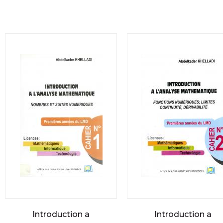
Introduction a
Introduction a