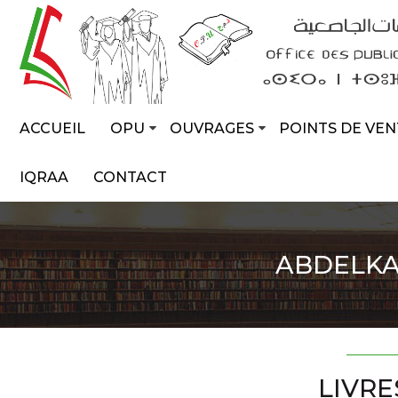
ACCUEIL
OPU
OUVRAGES
POINTS DE VEN
IQRAA
CONTACT
ABDELKA
LIVRE