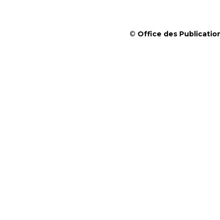
©
Office des Publication