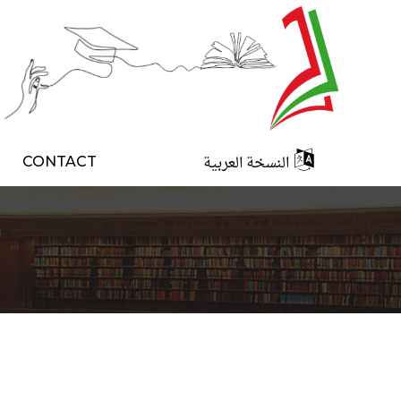
النسخة العربية
CONTACT