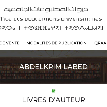
DE VENTE
MODALITÉS DE PUBLICATION
IQRAA
ABDELKRIM LABED
LIVRES D'AUTEUR