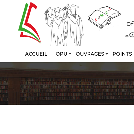
ACCUEIL
OPU
OUVRAGES
POINTS 