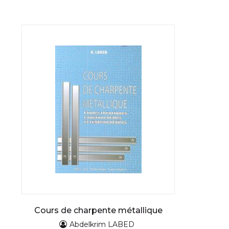
Cours de charpente métallique
Abdelkrim LABED