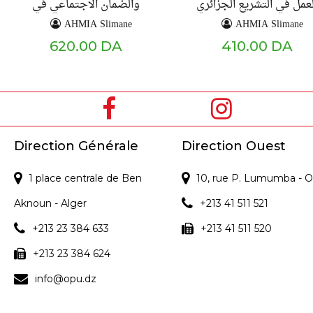
لعمل في التشريع الجزائري
والضمان الاجتماعي في
القانون الجزائري
AHMIA Slimane
AHMIA Slimane
620.00 DA
410.00 DA
Direction Générale
Direction Ouest
1 place centrale de Ben
10, rue P. Lumumba - O
Aknoun - Alger
+213 41 511 521
+213 23 384 633
+213 41 511 520
+213 23 384 624
info@opu.dz