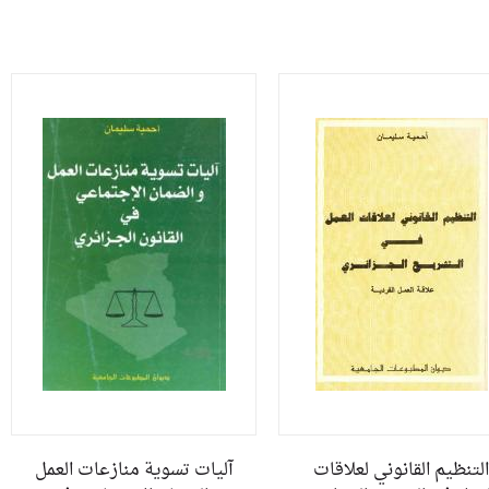
التنظيم القانوني لعلاقات
آليات تسوية منازعات العمل