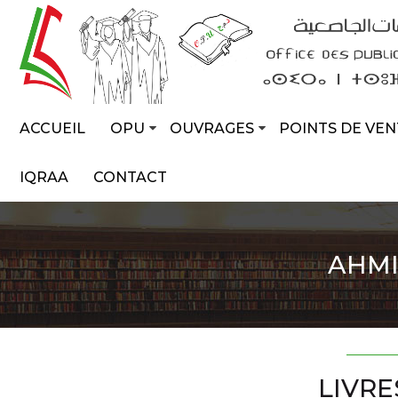
ACCUEIL
OPU
OUVRAGES
POINTS DE VEN
IQRAA
CONTACT
AHMI
LIVRE