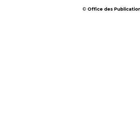
©
Office des Publication