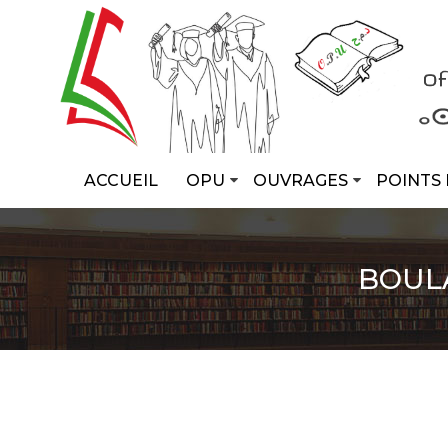
ACCUEIL
OPU
OUVRAGES
POINTS 
BOUL