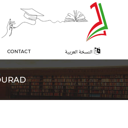
النسخة العربية
CONTACT
OURAD