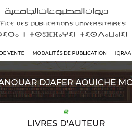
DE VENTE
MODALITÉS DE PUBLICATION
IQRAA
ANOUAR DJAFER AOUICHE M
LIVRES D'AUTEUR