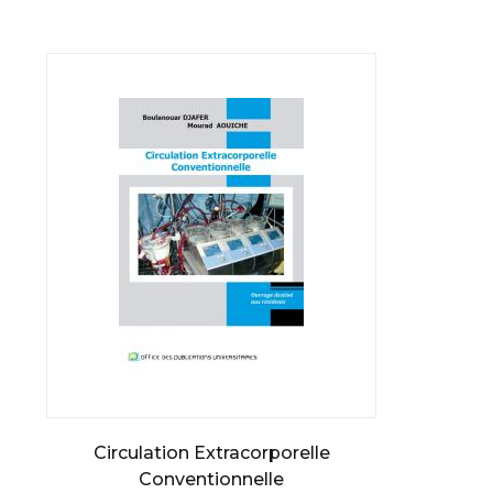
Circulation Extracorporelle
Conventionnelle