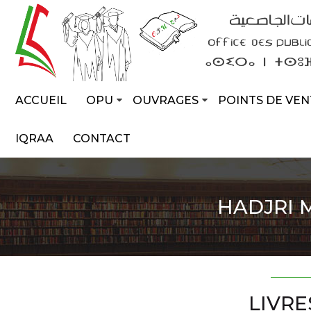
ACCUEIL
OPU
OUVRAGES
POINTS DE VEN
IQRAA
CONTACT
HADJRI 
LIVRE