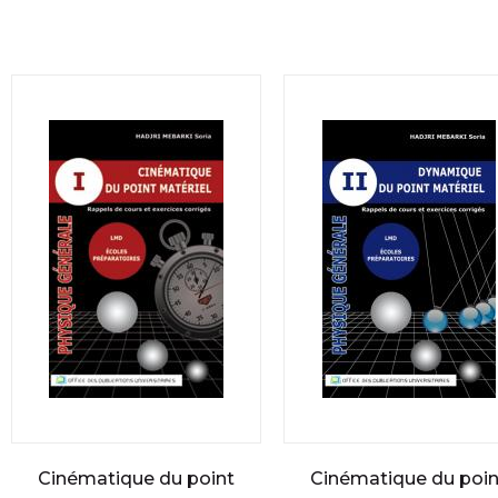
Cinématique du point
Cinématique du poin