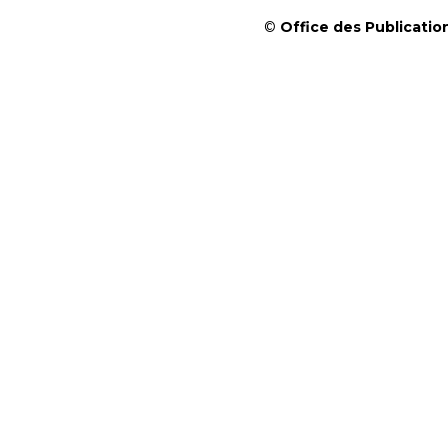
©
Office des Publication