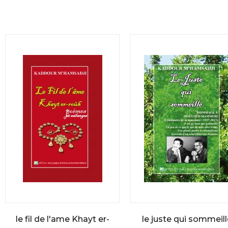
le fil de l'ame Khayt er-
le juste qui sommeill