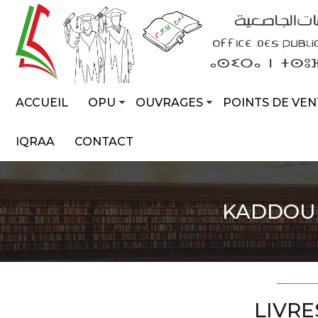
ACCUEIL
OPU
OUVRAGES
POINTS DE VEN
IQRAA
CONTACT
KADDOU
LIVRE