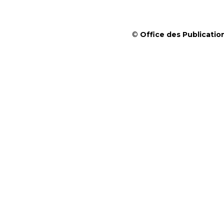
©
Office des Publication