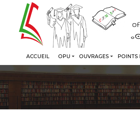
ACCUEIL
OPU
OUVRAGES
POINTS 