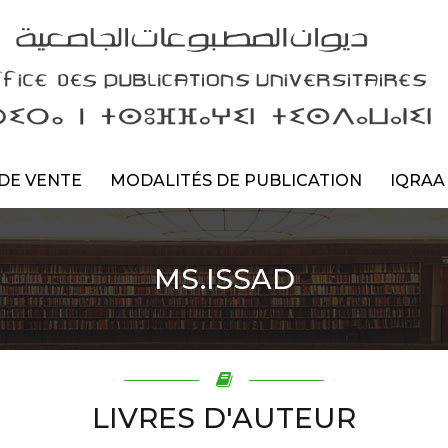
DE VENTE
MODALITÉS DE PUBLICATION
IQRAA
MS.ISSAD
LIVRES D'AUTEUR