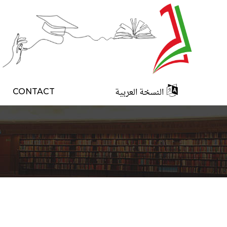
النسخة العربية
CONTACT