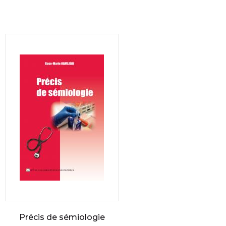
Précis de sémiologie