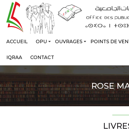
ACCUEIL
OPU
OUVRAGES
POINTS DE VEN
IQRAA
CONTACT
ROSE MA
LIVRE