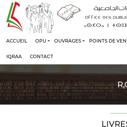
ACCUEIL
OPU
OUVRAGES
POINTS DE VEN
IQRAA
CONTACT
R
LIVRE