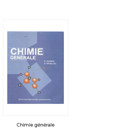
Chimie générale