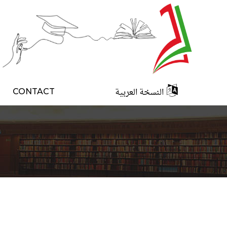
النسخة العربية
CONTACT