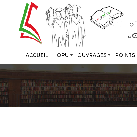
ACCUEIL
OPU
OUVRAGES
POINTS 