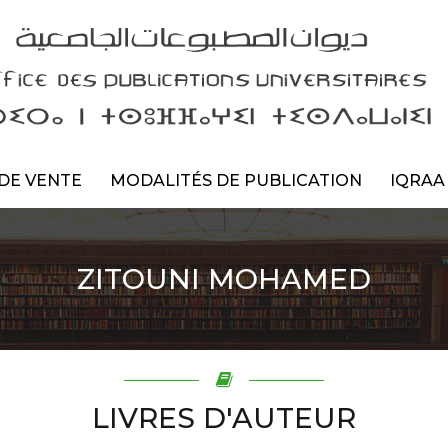
DE VENTE
MODALITÉS DE PUBLICATION
IQRAA
ZITOUNI MOHAMED
LIVRES D'AUTEUR