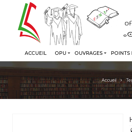
ACCUEIL
OPU
OUVRAGES
POINTS 
Accueil
Te