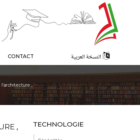
النسخة العربية
CONTACT
 l'architecture ,
TECHNOLOGIE
URE ,