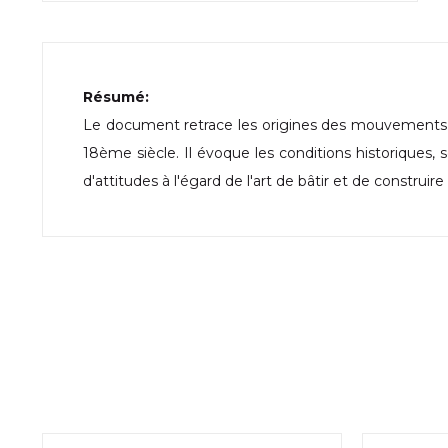
Résumé:
Le document retrace les origines des mouvements 
18ème siècle. Il évoque les conditions historique
d'attitudes à l'égard de l'art de bâtir et de construire 