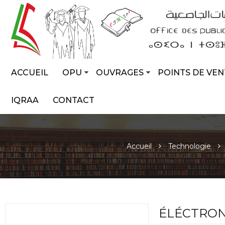
ACCUEIL
OPU
OUVRAGES
POINTS DE VEN
IQRAA
CONTACT
Accueil
Technologie
ÉLÉCTRON