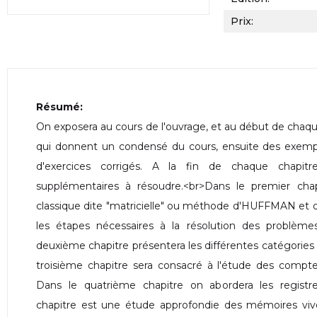
Prix:
Résumé:
On exposera au cours de l'ouvrage, et au début de chaqu
qui donnent un condensé du cours, ensuite des exempl
d'exercices corrigés. A la fin de chaque chapit
supplémentaires à résoudre.<br>Dans le premier cha
classique dite "matricielle" ou méthode d'HUFFMAN et d
les étapes nécessaires à la résolution des problèmes
deuxième chapitre présentera les différentes catégories de
troisième chapitre sera consacré à l'étude des compt
Dans le quatrième chapitre on abordera les registr
chapitre est une étude approfondie des mémoires vi