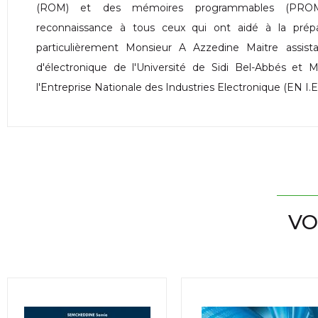
(ROM) et des mémoires programmables (PROM)
reconnaissance à tous ceux qui ont aidé à la prép
particulièrement Monsieur A Azzedine Maitre assista
d'électronique de l'Université de Sidi Bel-Abbés et 
l'Entreprise Nationale des Industries Electronique (EN I.E
VO