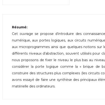
Résumé:
Cet ouvrage se propose d’introduire des connaissances
numérique, aux portes logiques, aux circuits numérique
aux microprogrammes ainsi que quelques notions sur l
différents niveaux d’abstraction, souvent utilisés pour c
nous proposons de fixer le niveau le plus bas au niveau 
considérer la porte logique comme la « brique de b
construire des structures plus complexes (les circuits c
avons essayé de faire une synthèse des principaux élém
matérielle des ordinateurs.