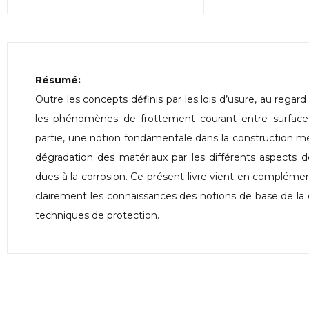
Résumé:
Outre les concepts définis par les lois d’usure, au regar
les phénomènes de frottement courant entre surface
partie, une notion fondamentale dans la construction mé
dégradation des matériaux par les différents aspects
dues à la corrosion. Ce présent livre vient en compléme
clairement les connaissances des notions de base de la co
techniques de protection.