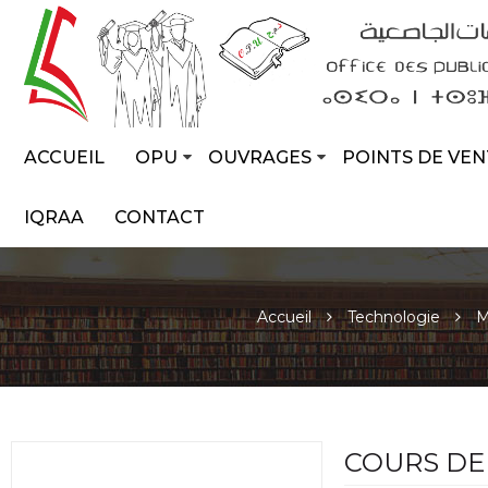
ACCUEIL
OPU
OUVRAGES
POINTS DE VEN
IQRAA
CONTACT
Accueil
Technologie
M
COURS DE