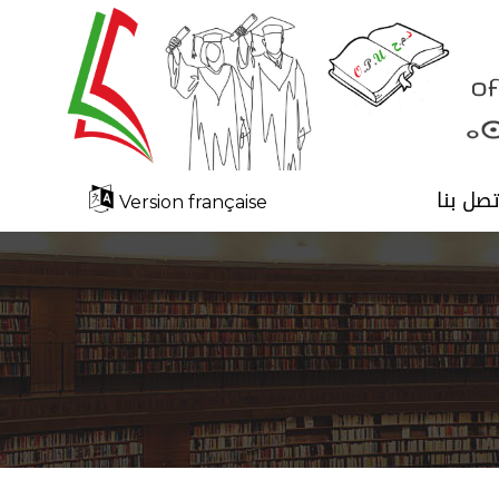
تصل بنا
Version française