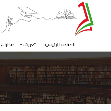
الصفحة الرئيسية
تعريف
اصدارات