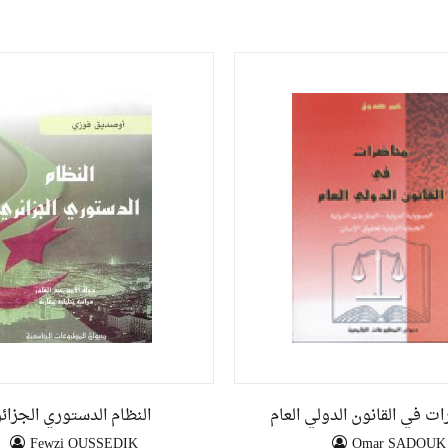
 في القانون الدولي العام
النظام الدستوري الجزائ
Fewzi OUSSEDIK
Omar SADOUK