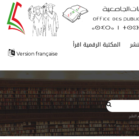
نشر
المكتبة الرقمية اقرأ
Version française