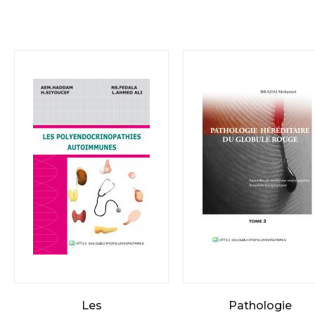
Les
Pathologie