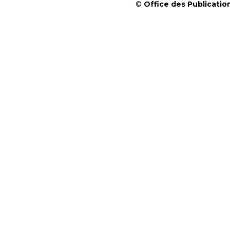
©
Office des Publication