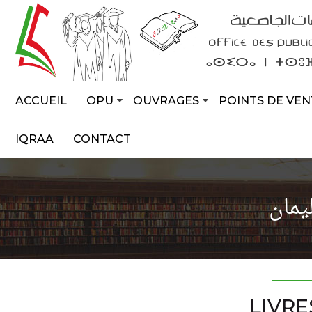
ACCUEIL
OPU
OUVRAGES
POINTS DE VEN
IQRAA
CONTACT
يمان
LIVRE