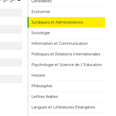
Généralités
Economie
Juridiques et Administratives
Sociologie
Information et Communication
Politiques et Relations Internationales
Psychologie et Science de L'Education
Histoire
Philosophie
Lettres Arabes
Langues et Littératures Etrangères