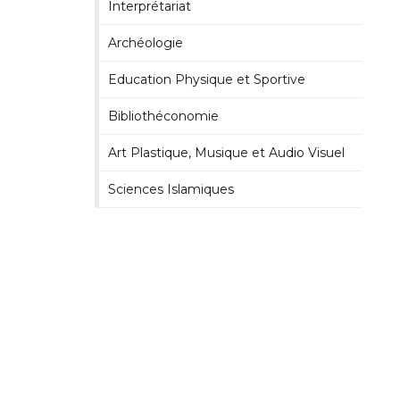
Interprétariat
Archéologie
Education Physique et Sportive
Bibliothéconomie
Art Plastique, Musique et Audio Visuel
Sciences Islamiques