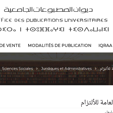
DE VENTE
MODALITÉS DE PUBLICATION
IQRAA
 للألتزام
Sciences Sociales
Juridiques et Administratives
عامة للألتزام
ليمان