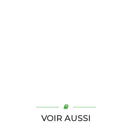
VOIR AUSSI