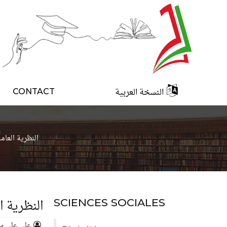
النسخة العربية
CONTACT
النظرية العامة
النظرية ال
SCIENCES SOCIALES
علي علي س