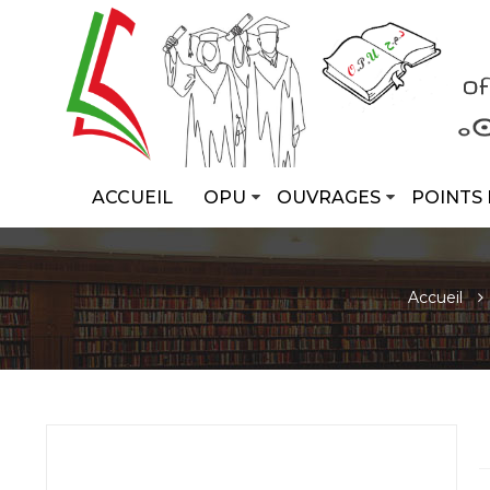
ACCUEIL
OPU
OUVRAGES
POINTS 
Accueil