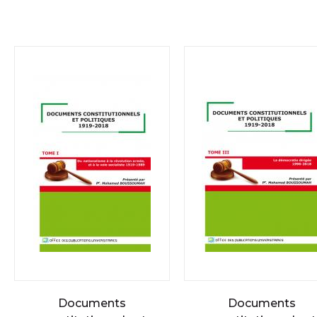
Documents
Documents