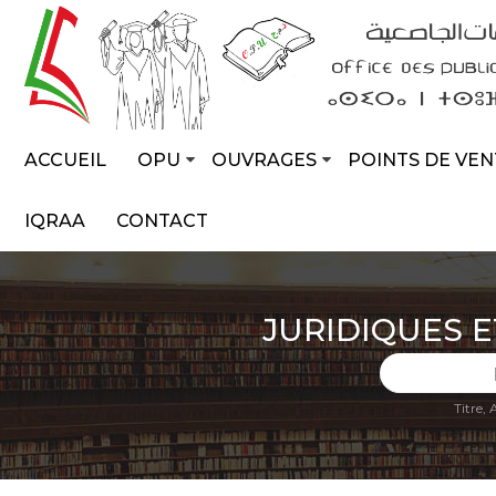
ACCUEIL
OPU
OUVRAGES
POINTS DE VEN
IQRAA
CONTACT
JURIDIQUES E
Titre,