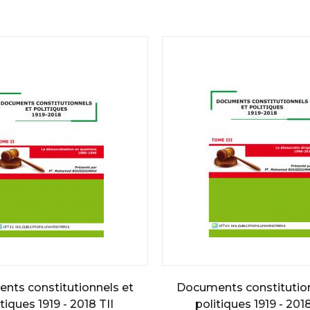
nts constitutionnels et
Documents constitution
tiques 1919 - 2018 TII
politiques 1919 - 2018