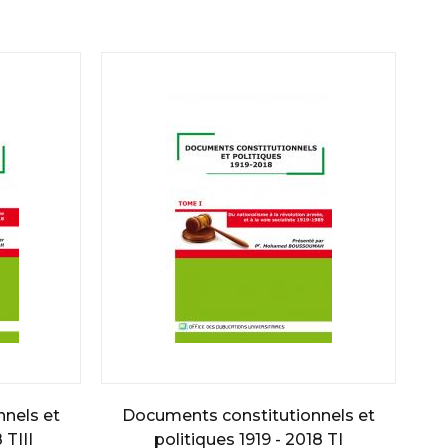
nels et
Documents constitutionnels et
 TIII
politiques 1919 - 2018 TI