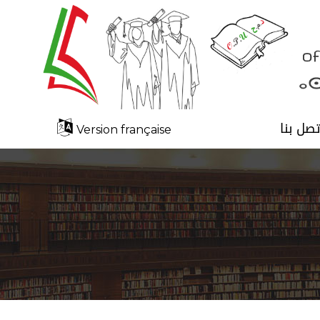
تصل بنا
Version française