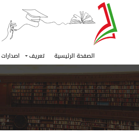
الصفحة الرئيسية
تعريف
اصدارات