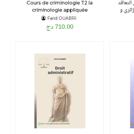
التعاقد
Cours de criminologie T2 la
ائري و
criminologie appliquée
.. دراسة
Farid OUABRI
710.00 دج