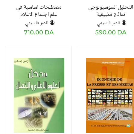
التحليل السوسيولوجي
مصطلحات اساسية في
نماذج تطبيقية
علم اجتماع الاعلام
والاتصال
ناصر قاسيمي
ناصر قاسيمي
710.00 DA
590.00 DA