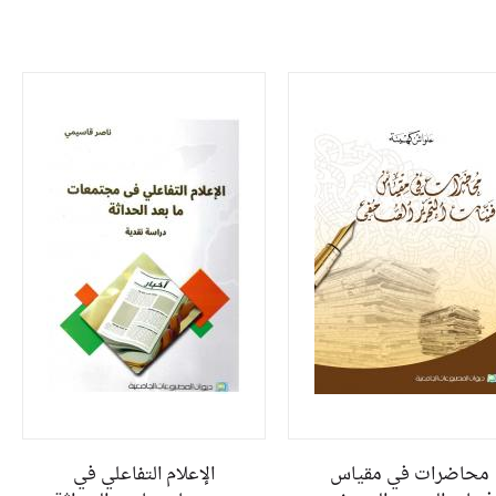
محاضرات في مقياس
الإعلام التفاعلي في