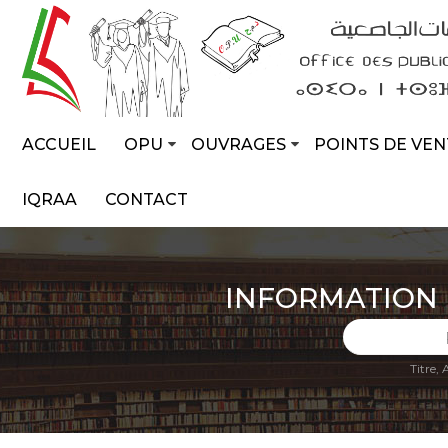
ACCUEIL
OPU
OUVRAGES
POINTS DE VEN
IQRAA
CONTACT
INFORMATION
Titre,