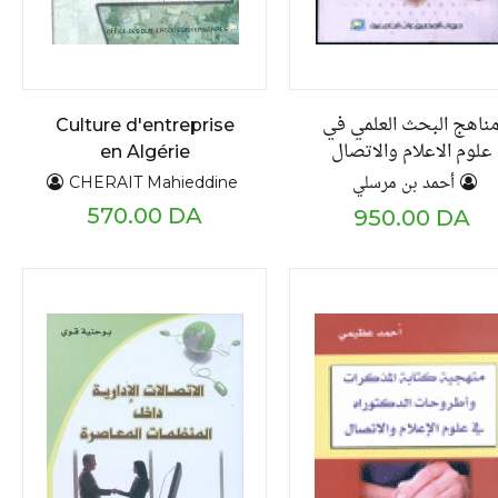
ناهج البحث العلمي في
Culture d'entreprise
علوم الاعلام والاتصال
en Algérie
أحمد بن مرسلي
CHERAIT Mahieddine
570.00 DA
950.00 DA