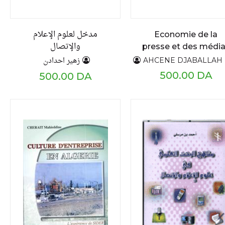
مدخل لعلوم الإعلام
Economie de la
والإتصال
presse et des médi
زهير احدادن
AHCENE DJABALLAH Belka
500.00 DA
500.00 DA