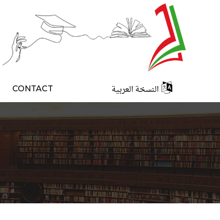
النسخة العربية
CONTACT