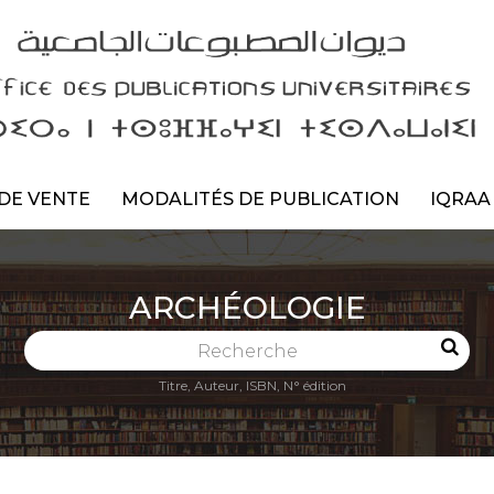
DE VENTE
MODALITÉS DE PUBLICATION
IQRAA
ARCHÉOLOGIE
Recherche
Titre, Auteur, ISBN, N° édition