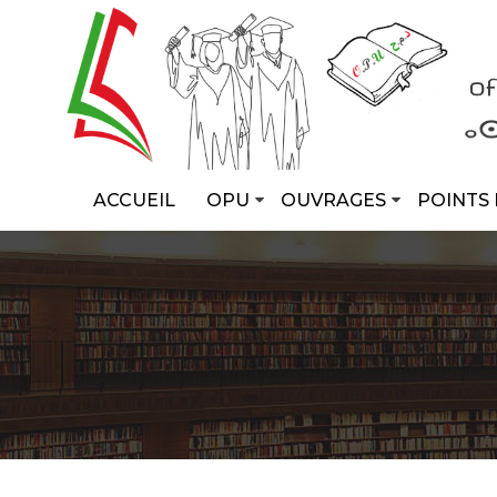
ACCUEIL
OPU
OUVRAGES
POINTS 