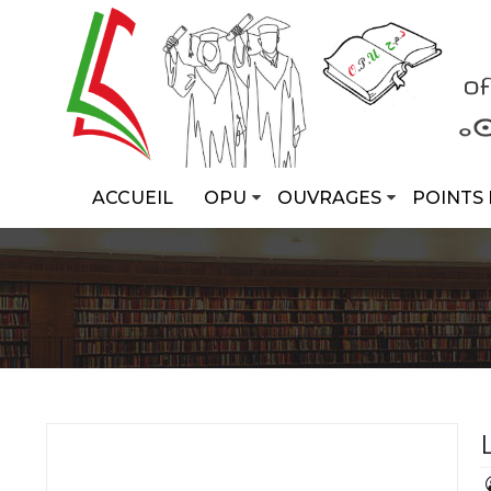
ACCUEIL
OPU
OUVRAGES
POINTS 