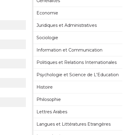
Généralités
Economie
Juridiques et Administratives
Sociologie
Information et Communication
Politiques et Relations Internationales
Psychologie et Science de L'Education
Histoire
Philosophie
Lettres Arabes
Langues et Littératures Etrangères