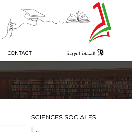
النسخة العربية
CONTACT
SCIENCES SOCIALES