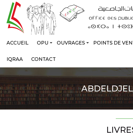
ACCUEIL
OPU
OUVRAGES
POINTS DE VEN
IQRAA
CONTACT
ABDELDJEL
LIVRE