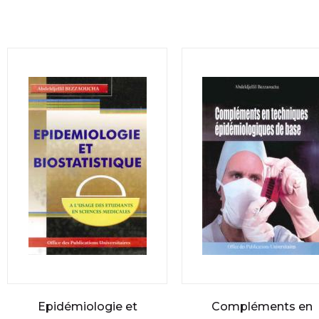
Epidémiologie et
Compléments en