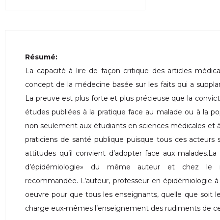
Résumé:
La capacité à lire de façon critique des articles médic
concept de la médecine basée sur les faits qui a suppl
La preuve est plus forte et plus précieuse que la convict
études publiées à la pratique face au malade ou à la po
non seulement aux étudiants en sciences médicales et à 
praticiens de santé publique puisque tous ces acteurs 
attitudes qu’il convient d’adopter face aux malades.La 
d’épidémiologie» du même auteur et chez le 
recommandée. L’auteur, professeur en épidémiologie à 
oeuvre pour que tous les enseignants, quelle que soit le
charge eux-mêmes l’enseignement des rudiments de cett