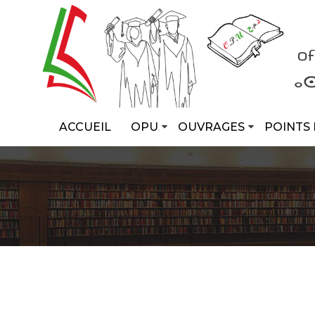
ACCUEIL
OPU
OUVRAGES
POINTS 