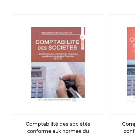
Comptabilité des sociétés
Compt
conforme aux normes du
conf