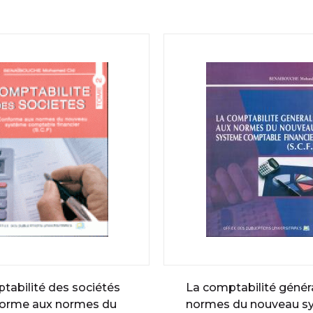
abilité des sociétés
La comptabilité génér
orme aux normes du
normes du nouveau s