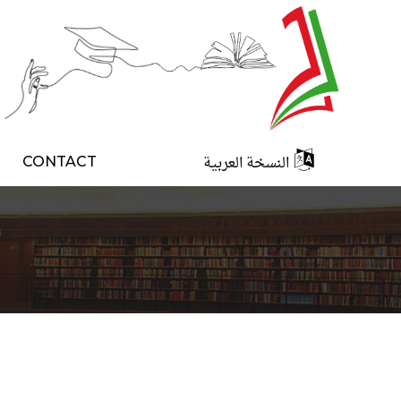
النسخة العربية
CONTACT