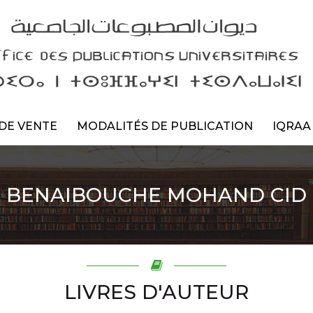
DE VENTE
MODALITÉS DE PUBLICATION
IQRAA
BENAIBOUCHE MOHAND CID
LIVRES D'AUTEUR