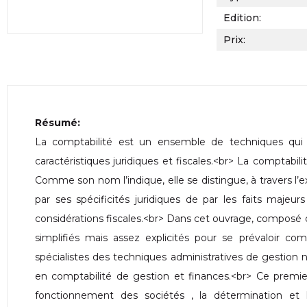
Edition:
Prix:
Résumé:
La comptabilité est un ensemble de techniques qui se
caractéristiques juridiques et fiscales.<br> La comptabili
Comme son nom l’indique, elle se distingue, à travers 
par ses spécificités juridiques de par les faits majeur
considérations fiscales.<br> Dans cet ouvrage, composé
simplifiés mais assez explicités pour se prévaloir co
spécialistes des techniques administratives de gestion 
en comptabilité de gestion et finances.<br> Ce premier 
fonctionnement des sociétés , la détermination et la