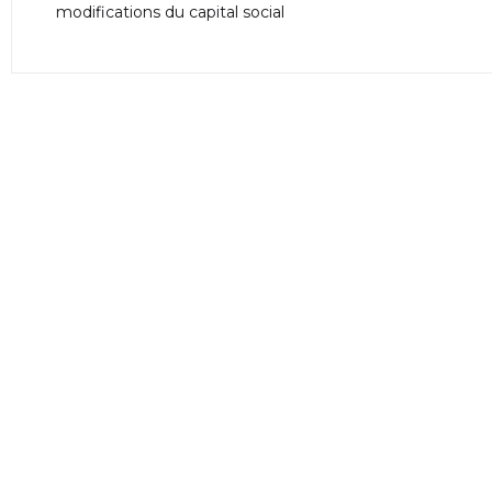
modifications du capital social