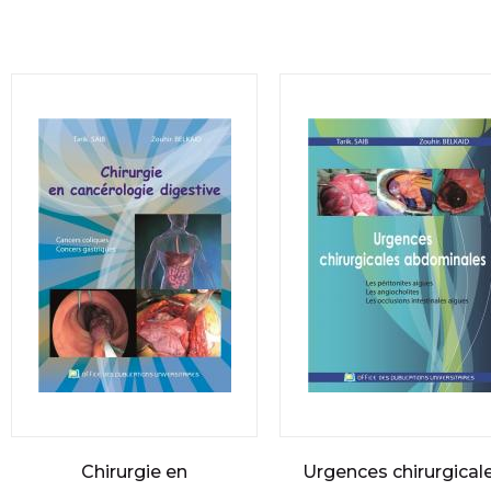
Chirurgie en
Urgences chirurgical