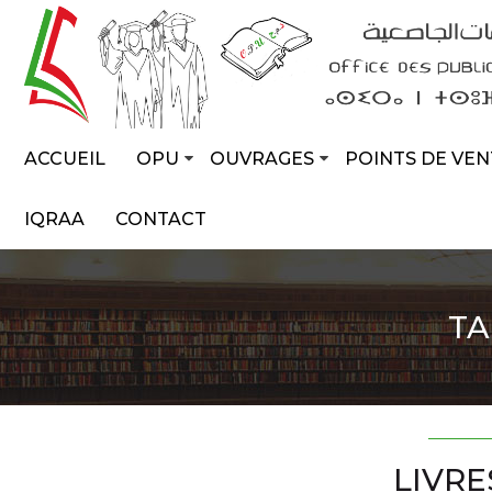
ACCUEIL
OPU
OUVRAGES
POINTS DE VEN
IQRAA
CONTACT
TA
LIVRE