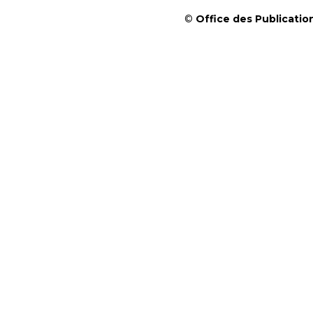
©
Office des Publication