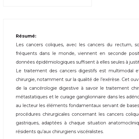
Résumé:
Les cancers coliques, avec les cancers du rectum, son
fréquents dans le monde, viennent en seconde positi
données épidémiologiques suffisent à elles seules à just
Le traitement des cancers digestifs est multimodal e
chirurgie, notamment sur la qualité de l’exérèse. Cet ouv
de la cancérologie digestive à savoir le traitement chi
métastatiques et le curage ganglionnaire dans les adéno
au lecteur les éléments fondamentaux servant de bases 
procédures chirurgicales concernant les cancers coliq
gastriques, adaptées à chaque situation anatomocliniq
résidents qu’aux chirurgiens viscéralistes.