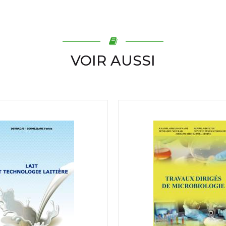
VOIR AUSSI