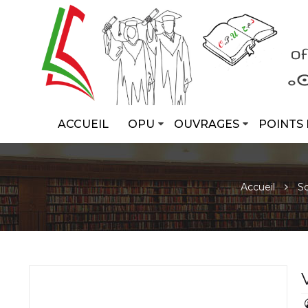
ACCUEIL
OPU
OUVRAGES
POINTS 
Accueil
Sc