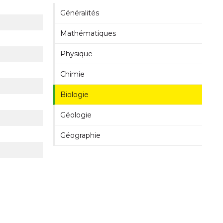
Généralités
Mathématiques
Physique
Chimie
Biologie
Géologie
Géographie