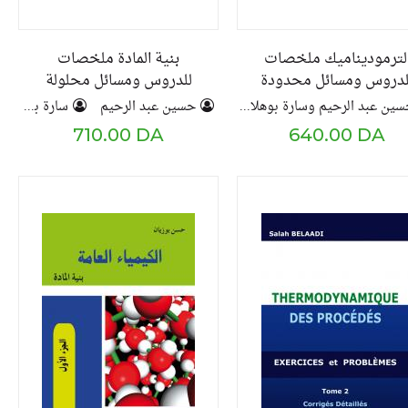
لترموديناميك ملخصات
بنية المادة ملخصات
لدروس ومسائل محدودة
للدروس ومسائل محلولة
حسين عبد الرحيم وسارة بوهلال
حسين عبد الرحيم
سارة بوهلال
710.00 DA
640.00 DA