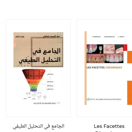
الجامع في التحليل الطيفي
Les Facettes