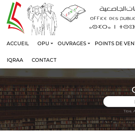
ACCUEIL
OPU
OUVRAGES
POINTS DE VEN
IQRAA
CONTACT
Titre,