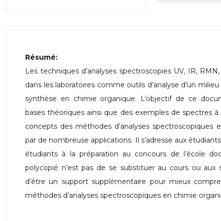
Résumé:
Les techniques d’analyses spectroscopies UV, IR, RMN,
dans les laboratoires comme outils d’analyse d’un milieu 
synthèse en chimie organique. L’objectif de ce doc
bases théoriques ainsi que des exemples de spectres à 
concepts des méthodes d’analyses spectroscopiques en 
par de nombreuse applications. Il s’adresse aux étudiants
étudiants à la préparation au concours de l’école do
polycopié n’est pas de se substituer au cours ou au
d’être un support supplémentaire pour mieux comprendr
méthodes d’analyses spectroscopiques en chimie organ