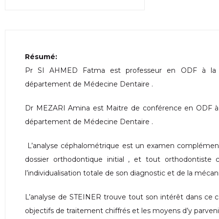
Résumé:
Pr SI AHMED Fatma est professeur en ODF à la f
département de Médecine Dentaire .
Dr MEZARI Amina est Maitre de conférence en ODF à l
département de Médecine Dentaire .
L’analyse céphalométrique est un examen complémentai
dossier orthodontique initial , et tout orthodontiste 
l’individualisation totale de son diagnostic et de la méca
L’analyse de STEINER trouve tout son intérêt dans ce con
objectifs de traitement chiffrés et les moyens d’y parvenir