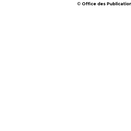
©
Office des Publication