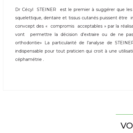
Dr Cécyl STEINER est le premier à suggérer que les 
squelettique, dentaire et tissus cutanés puissent être 
convcept des « compromis acceptables » par la réalisa
vont permettre la décision d’extraire ou de ne pa
orthodontie» La particularité de l’analyse de STEINER
indispensable pour tout praticien qui croit à une utilisa
céphamétrie .
VO