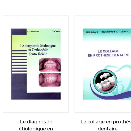
Le diagnostic
Le collage en prothè
étiologique en
dentaire