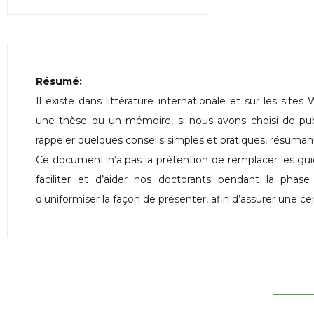
Résumé:
Il existe dans littérature internationale et sur les sit
une thèse ou un mémoire, si nous avons choisi de publi
rappeler quelques conseils simples et pratiques, résuman
Ce document n’a pas la prétention de remplacer les guid
faciliter et d’aider nos doctorants pendant la phas
d’uniformiser la façon de présenter, afin d’assurer une ce