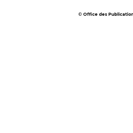
©
Office des Publication