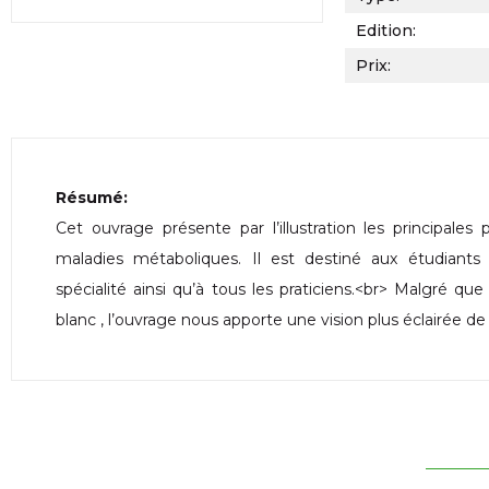
Edition:
Prix:
Résumé:
Cet ouvrage présente par l’illustration les principales
maladies métaboliques. Il est destiné aux étudiant
spécialité ainsi qu’à tous les praticiens.<br> Malgré que
blanc , l’ouvrage nous apporte une vision plus éclairée de l