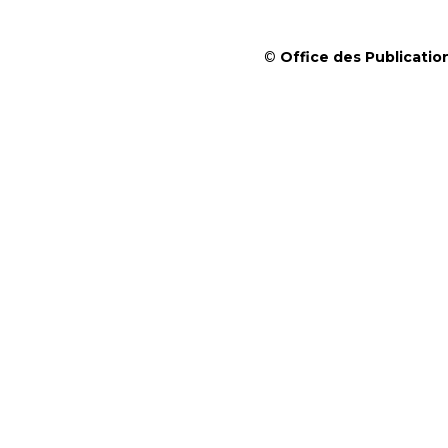
©
Office des Publication