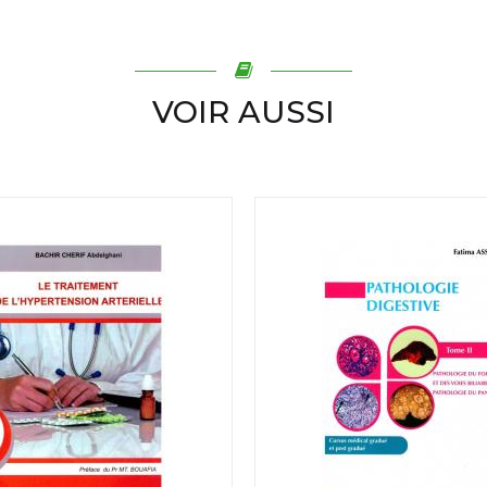
VOIR AUSSI