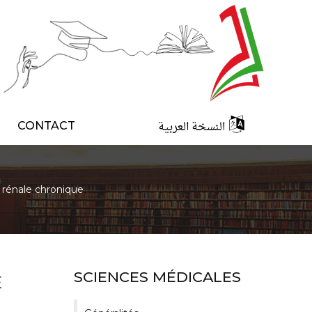
النسخة العربية
CONTACT
 rénale chronique
SCIENCES MÉDICALES
E