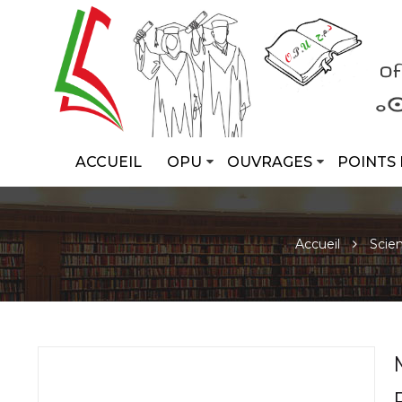
ACCUEIL
OPU
OUVRAGES
POINTS 
Accueil
Scie