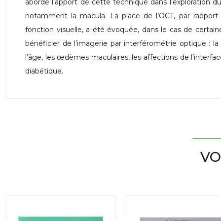
abordé l’apport de cette technique dans l’exploration d
notamment la macula. La place de l’OCT, par rapport 
fonction visuelle, a été évoquée, dans le cas de certain
bénéficier de l’imagerie par interférométrie optique : 
l’âge, les œdèmes maculaires, les affections de l’interfac
diabétique.
VO